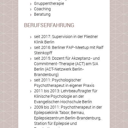
Gruppentherapie
Coaching
Beratung
BERUFSERFAHRUNG
seit 2017: Supervision in der Fliedner
Klinik Berlin
seit 2016: Berliner FAP-Meetup mit Ralf
Steinkopff
seit 2015: Dozent für Akzeptanz- und
Commitment-Therapie (ACT) am SIA
Berlin (ACT-Netzwerk Berlin-
Brandenburg)
seit 2011: Psychologischer
Psychotherapeut in eigener Praxis
2011 bis 2013: Lehrbeauftragter für
Klinische Psychologie an der
Evangelischen Hochschule Berlin
2009 bis 2011: Psychotherapeut in der
Epilepsieklinik Tabor, Bernau,
Epilepsiezentrum Berlin-Brandenburg,
Station für Epilepsie und