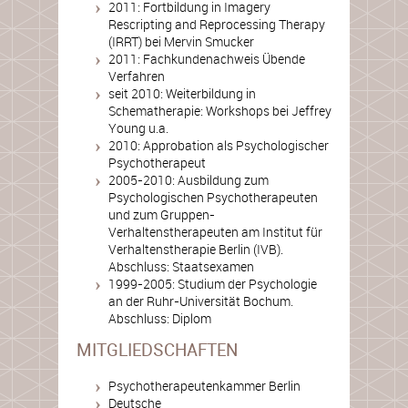
2011: Fortbildung in Imagery
Rescripting and Reprocessing Therapy
(IRRT) bei Mervin Smucker
2011: Fachkundenachweis Übende
Verfahren
seit 2010: Weiterbildung in
Schematherapie: Workshops bei Jeffrey
Young u.a.
2010: Approbation als Psychologischer
Psychotherapeut
2005-2010: Ausbildung zum
Psychologischen Psychotherapeuten
und zum Gruppen-
Verhaltenstherapeuten am Institut für
Verhaltenstherapie Berlin (IVB).
Abschluss: Staatsexamen
1999-2005: Studium der Psychologie
an der Ruhr-Universität Bochum.
Abschluss: Diplom
MITGLIEDSCHAFTEN
Psychotherapeutenkammer Berlin
Deutsche